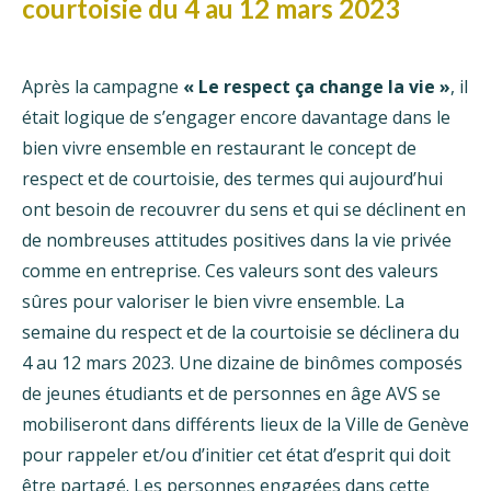
courtoisie du 4 au 12 mars 2023
Après la campagne
« Le respect ça change la vie »
, il
était logique de s’engager encore davantage dans le
bien vivre ensemble en restaurant le concept de
respect et de courtoisie, des termes qui aujourd’hui
ont besoin de recouvrer du sens et qui se déclinent en
de nombreuses attitudes positives dans la vie privée
comme en entreprise. Ces valeurs sont des valeurs
sûres pour valoriser le bien vivre ensemble. La
semaine du respect et de la courtoisie se déclinera du
4 au 12 mars 2023. Une dizaine de binômes composés
de jeunes étudiants et de personnes en âge AVS se
mobiliseront dans différents lieux de la Ville de Genève
pour rappeler et/ou d’initier cet état d’esprit qui doit
être partagé. Les personnes engagées dans cette