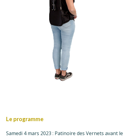
Le programme
Samedi 4 mars 2023 : Patinoire des Vernets avant le