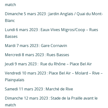
match
Dimanche 5 mars 2023 : Jardin Anglais / Quai du Mont-
Blanc
Lundi 6 mars 2023 : Eaux-Vives Migros/Coop – Rues
Basses
Mardi 7 mars 2023 : Gare Cornavin
Mercredi 8 mars 2023 : Rues Basses
Jeudi 9 mars 2023 : Rue du Rhône – Place Bel Air
Vendredi 10 mars 2023 : Place Bel Air – Molard – Rive –
Plainpalais
Samedi 11 mars 2023 : Marché de Rive
Dimanche 12 mars 2023 : Stade de la Praille avant le
match