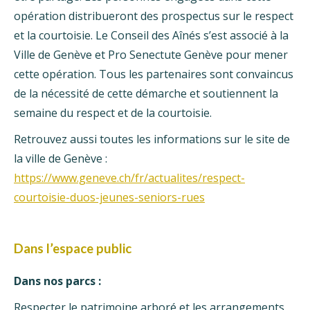
opération distribueront des prospectus sur le respect
et la courtoisie. Le Conseil des Aînés s’est associé à la
Ville de Genève et Pro Senectute Genève pour mener
cette opération. Tous les partenaires sont convaincus
de la nécessité de cette démarche et soutiennent la
semaine du respect et de la courtoisie.
Retrouvez aussi toutes les informations sur le site de
la ville de Genève :
https://www.geneve.ch/fr/actualites/respect-
courtoisie-duos-jeunes-seniors-rues
Dans l’espace public
Dans nos parcs :
Respecter le patrimoine arboré et les arrangements