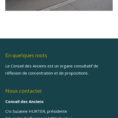
En quelques mots
Le Conseil des Anciens est un organe consultatif de
réflexion de concentration et de propositions.
Nous contacter
Conseil des Anciens
C/o Suzanne HURTER, présidente