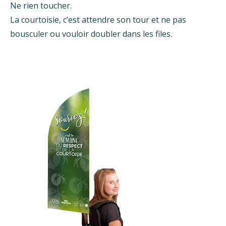
Ne rien toucher.
La courtoisie, c’est attendre son tour et ne pas
bousculer ou vouloir doubler dans les files.