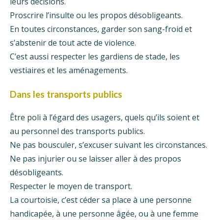
leurs décisions.
Proscrire l’insulte ou les propos désobligeants.
En toutes circonstances, garder son sang-froid et
s’abstenir de tout acte de violence.
C’est aussi respecter les gardiens de stade, les
vestiaires et les aménagements.
Dans les transports publics
Être poli à l’égard des usagers, quels qu’ils soient et
au personnel des transports publics.
Ne pas bousculer, s’excuser suivant les circonstances.
Ne pas injurier ou se laisser aller à des propos
désobligeants.
Respecter le moyen de transport.
La courtoisie, c’est céder sa place à une personne
handicapée, à une personne âgée, ou à une femme