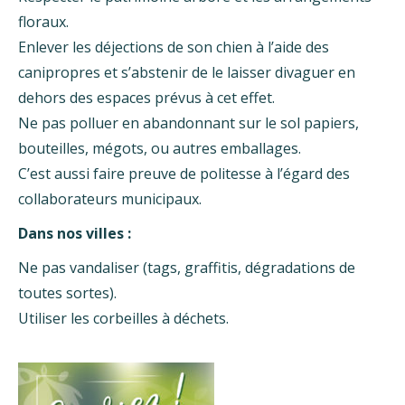
floraux.
Enlever les déjections de son chien à l’aide des
canipropres et s’abstenir de le laisser divaguer en
dehors des espaces prévus à cet effet.
Ne pas polluer en abandonnant sur le sol papiers,
bouteilles, mégots, ou autres emballages.
C’est aussi faire preuve de politesse à l’égard des
collaborateurs municipaux.
Dans nos villes :
Ne pas vandaliser (tags, graffitis, dégradations de
toutes sortes).
Utiliser les corbeilles à déchets.