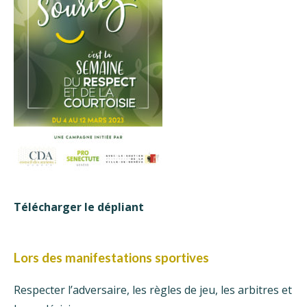
Télécharger le dépliant
Lors des manifestations sportives
Respecter l’adversaire, les règles de jeu, les arbitres et