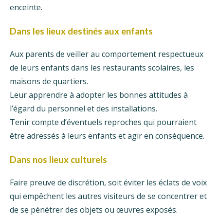
enceinte.
Dans les lieux destinés aux enfants
Aux parents de veiller au comportement respectueux
de leurs enfants dans les restaurants scolaires, les
maisons de quartiers.
Leur apprendre à adopter les bonnes attitudes à
l’égard du personnel et des installations.
Tenir compte d’éventuels reproches qui pourraient
être adressés à leurs enfants et agir en conséquence.
Dans nos lieux culturels
Faire preuve de discrétion, soit éviter les éclats de voix
qui empêchent les autres visiteurs de se concentrer et
de se pénétrer des objets ou œuvres exposés.