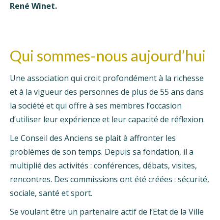
René Winet.
Qui sommes-nous aujourd’hui
Une association qui croit profondément à la richesse
et à la vigueur des personnes de plus de 55 ans dans
la société et qui offre à ses membres l’occasion
d’utiliser leur expérience et leur capacité de réflexion.
Le Conseil des Anciens se plait à affronter les
problèmes de son temps. Depuis sa fondation, il a
multiplié des activités : conférences, débats, visites,
rencontres. Des commissions ont été créées : sécurité,
sociale, santé et sport.
Se voulant être un partenaire actif de l’Etat de la Ville