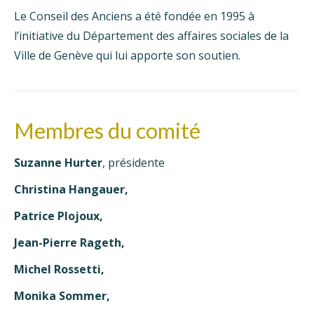
Le Conseil des Anciens a été fondée en 1995 à
l’initiative du Département des affaires sociales de la
Ville de Genève qui lui apporte son soutien.
Membres du comité
Suzanne Hurter
, présidente
Christina Hangauer,
Patrice Plojoux,
Jean-Pierre Rageth,
Michel Rossetti,
Monika Sommer,