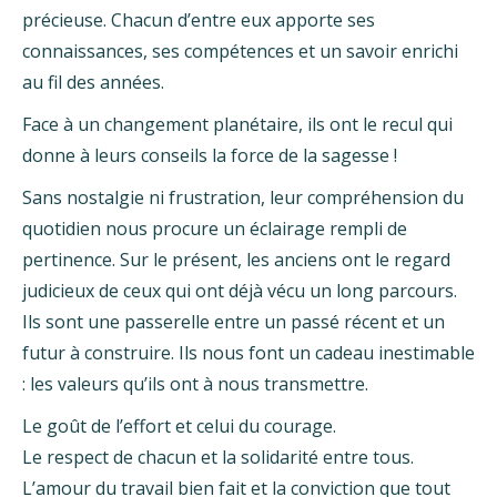
précieuse. Chacun d’entre eux apporte ses
connaissances, ses compétences et un savoir enrichi
au fil des années.
Face à un changement planétaire, ils ont le recul qui
donne à leurs conseils la force de la sagesse !
Sans nostalgie ni frustration, leur compréhension du
quotidien nous procure un éclairage rempli de
pertinence. Sur le présent, les anciens ont le regard
judicieux de ceux qui ont déjà vécu un long parcours.
Ils sont une passerelle entre un passé récent et un
futur à construire. Ils nous font un cadeau inestimable
: les valeurs qu’ils ont à nous transmettre.
Le goût de l’effort et celui du courage.
Le respect de chacun et la solidarité entre tous.
L’amour du travail bien fait et la conviction que tout