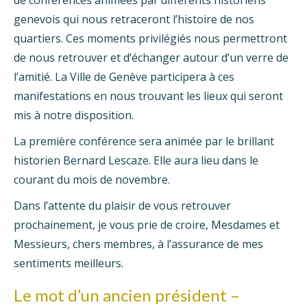
de conférences animées par différents historiens
genevois qui nous retraceront l’histoire de nos
quartiers. Ces moments privilégiés nous permettront
de nous retrouver et d’échanger autour d’un verre de
l’amitié. La Ville de Genève participera à ces
manifestations en nous trouvant les lieux qui seront
mis à notre disposition.
La première conférence sera animée par le brillant
historien Bernard Lescaze. Elle aura lieu dans le
courant du mois de novembre.
Dans l’attente du plaisir de vous retrouver
prochainement, je vous prie de croire, Mesdames et
Messieurs, chers membres, à l’assurance de mes
sentiments meilleurs.
Le mot d’un ancien président –