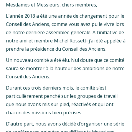
Mesdames et Messieurs, chers membres,
L’année 2018 a été une année de changement pour le
Conseil des Anciens, comme vous avez pu le vivre lors
de notre dernière assemblée générale. A l’initiative de
notre ami et membre Michel Rossetti j’ai été appelée à
prendre la présidence du Conseil des Anciens.
Un nouveau comité a été élu. Nul doute que ce comité
saura se montrer à la hauteur des ambitions de notre
Conseil des Anciens.
Durant ces trois derniers mois, le comité s’est
particulièrement penché sur les groupes de travail
que nous avons mis sur pied, réactivés et qui ont
chacun des missions bien précises.
D’autre part, nous avons décidé d’organiser une série