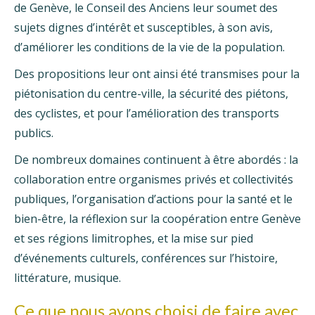
de Genève, le Conseil des Anciens leur soumet des
sujets dignes d’intérêt et susceptibles, à son avis,
d’améliorer les conditions de la vie de la population.
Des propositions leur ont ainsi été transmises pour la
piétonisation du centre-ville, la sécurité des piétons,
des cyclistes, et pour l’amélioration des transports
publics.
De nombreux domaines continuent à être abordés : la
collaboration entre organismes privés et collectivités
publiques, l’organisation d’actions pour la santé et le
bien-être, la réflexion sur la coopération entre Genève
et ses régions limitrophes, et la mise sur pied
d’événements culturels, conférences sur l’histoire,
littérature, musique.
Ce que nous avons choisi de faire avec