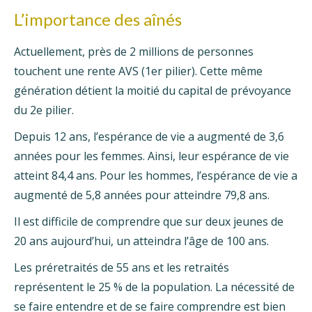
L’importance des aînés
Actuellement, près de 2 millions de personnes
touchent une rente AVS (1er pilier). Cette même
génération détient la moitié du capital de prévoyance
du 2e pilier.
Depuis 12 ans, l’espérance de vie a augmenté de 3,6
années pour les femmes. Ainsi, leur espérance de vie
atteint 84,4 ans. Pour les hommes, l’espérance de vie a
augmenté de 5,8 années pour atteindre 79,8 ans.
Il est difficile de comprendre que sur deux jeunes de
20 ans aujourd’hui, un atteindra l’âge de 100 ans.
Les préretraités de 55 ans et les retraités
représentent le 25 % de la population. La nécessité de
se faire entendre et de se faire comprendre est bien