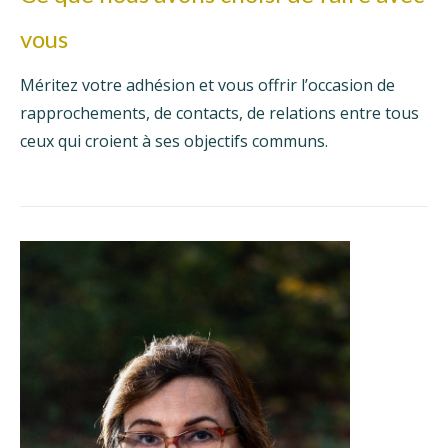
vous
Méritez votre adhésion et vous offrir l’occasion de
rapprochements, de contacts, de relations entre tous
ceux qui croient à ses objectifs communs.