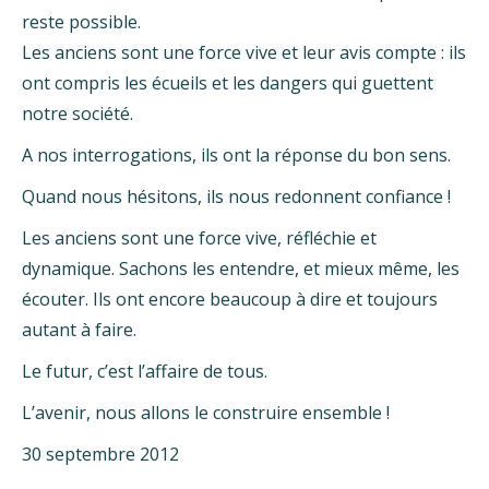
reste possible.
Les anciens sont une force vive et leur avis compte : ils
ont compris les écueils et les dangers qui guettent
notre société.
A nos interrogations, ils ont la réponse du bon sens.
Quand nous hésitons, ils nous redonnent confiance !
Les anciens sont une force vive, réfléchie et
dynamique. Sachons les entendre, et mieux même, les
écouter. Ils ont encore beaucoup à dire et toujours
autant à faire.
Le futur, c’est l’affaire de tous.
L’avenir, nous allons le construire ensemble !
30 septembre 2012