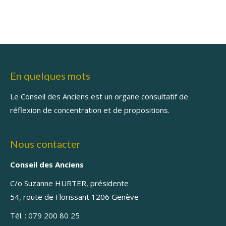
En quelques mots
Le Conseil des Anciens est un organe consultatif de
réflexion de concentration et de propositions.
Nous contacter
Conseil des Anciens
C/o Suzanne HURTER, présidente
54, route de Florissant 1206 Genève
Tél. : 079 200 80 25