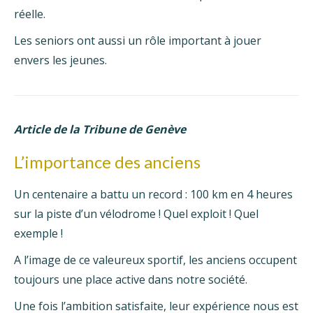
réelle.
Les seniors ont aussi un rôle important à jouer
envers les jeunes.
Article de la Tribune de Genève
L’importance des anciens
Un centenaire a battu un record : 100 km en 4 heures
sur la piste d’un vélodrome ! Quel exploit ! Quel
exemple !
A l’image de ce valeureux sportif, les anciens occupent
toujours une place active dans notre société.
Une fois l’ambition satisfaite, leur expérience nous est